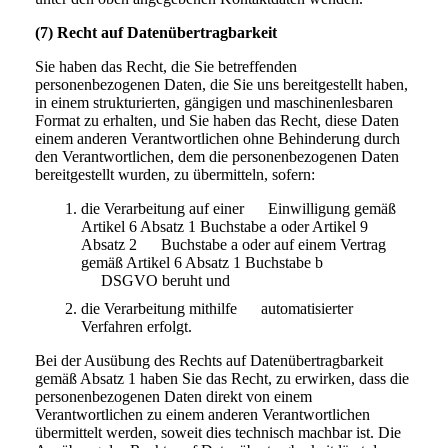
(7) Recht auf Datenübertragbarkeit
Sie haben das Recht, die Sie betreffenden
personenbezogenen Daten, die Sie uns bereitgestellt haben,
in einem strukturierten, gängigen und maschinenlesbaren
Format zu erhalten, und Sie haben das Recht, diese Daten
einem anderen Verantwortlichen ohne Behinderung durch
den Verantwortlichen, dem die personenbezogenen Daten
bereitgestellt wurden, zu übermitteln, sofern:
die Verarbeitung auf einer Einwilligung gemäß
Artikel 6 Absatz 1 Buchstabe a oder Artikel 9
Absatz 2 Buchstabe a oder auf einem Vertrag
gemäß Artikel 6 Absatz 1 Buchstabe b
DSGVO beruht und
die Verarbeitung mithilfe automatisierter
Verfahren erfolgt.
Bei der Ausübung des Rechts auf Datenübertragbarkeit
gemäß Absatz 1 haben Sie das Recht, zu erwirken, dass die
personenbezogenen Daten direkt von einem
Verantwortlichen zu einem anderen Verantwortlichen
übermittelt werden, soweit dies technisch machbar ist. Die