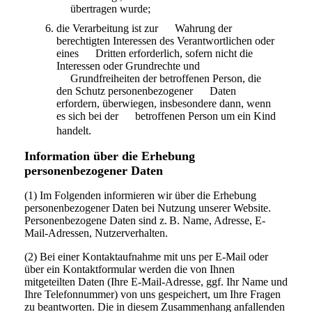
übertragen wurde;
die Verarbeitung ist zur Wahrung der
berechtigten Interessen des Verantwortlichen oder
eines Dritten erforderlich, sofern nicht die
Interessen oder Grundrechte und
Grundfreiheiten der betroffenen Person, die
den Schutz personenbezogener Daten
erfordern, überwiegen, insbesondere dann, wenn
es sich bei der betroffenen Person um ein Kind
handelt.
Information über die Erhebung
personenbezogener Daten
(1) Im Folgenden informieren wir über die Erhebung
personenbezogener Daten bei Nutzung unserer Website.
Personenbezogene Daten sind z. B. Name, Adresse, E-
Mail-Adressen, Nutzerverhalten.
(2) Bei einer Kontaktaufnahme mit uns per E-Mail oder
über ein Kontaktformular werden die von Ihnen
mitgeteilten Daten (Ihre E-Mail-Adresse, ggf. Ihr Name und
Ihre Telefonnummer) von uns gespeichert, um Ihre Fragen
zu beantworten. Die in diesem Zusammenhang anfallenden