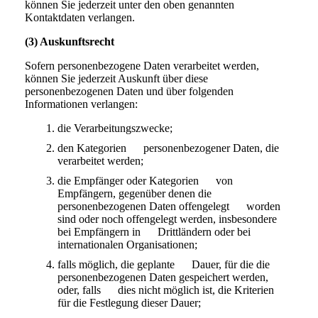
können Sie jederzeit unter den oben genannten
Kontaktdaten verlangen.
(3) Auskunftsrecht
Sofern personenbezogene Daten verarbeitet werden,
können Sie jederzeit Auskunft über diese
personenbezogenen Daten und über folgenden
Informationen verlangen:
die Verarbeitungszwecke;
den Kategorien personenbezogener Daten, die
verarbeitet werden;
die Empfänger oder Kategorien von
Empfängern, gegenüber denen die
personenbezogenen Daten offengelegt worden
sind oder noch offengelegt werden, insbesondere
bei Empfängern in Drittländern oder bei
internationalen Organisationen;
falls möglich, die geplante Dauer, für die die
personenbezogenen Daten gespeichert werden,
oder, falls dies nicht möglich ist, die Kriterien
für die Festlegung dieser Dauer;