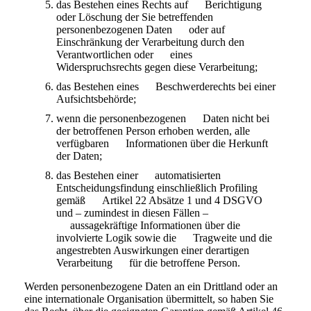
das Bestehen eines Rechts auf Berichtigung
oder Löschung der Sie betreffenden
personenbezogenen Daten oder auf
Einschränkung der Verarbeitung durch den
Verantwortlichen oder eines
Widerspruchsrechts gegen diese Verarbeitung;
das Bestehen eines Beschwerderechts bei einer
Aufsichtsbehörde;
wenn die personenbezogenen Daten nicht bei
der betroffenen Person erhoben werden, alle
verfügbaren Informationen über die Herkunft
der Daten;
das Bestehen einer automatisierten
Entscheidungsfindung einschließlich Profiling
gemäß Artikel 22 Absätze 1 und 4 DSGVO
und – zumindest in diesen Fällen –
aussagekräftige Informationen über die
involvierte Logik sowie die Tragweite und die
angestrebten Auswirkungen einer derartigen
Verarbeitung für die betroffene Person.
Werden personenbezogene Daten an ein Drittland oder an
eine internationale Organisation übermittelt, so haben Sie