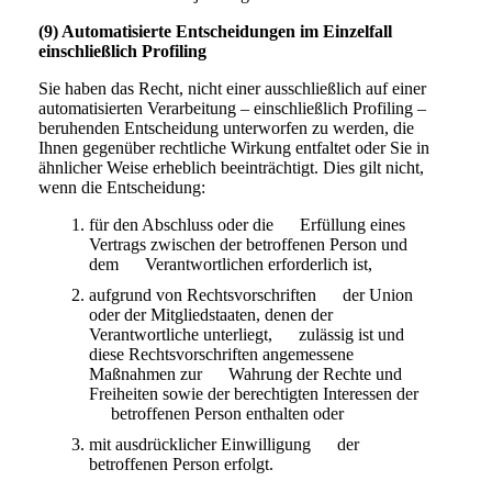
(9) Automatisierte Entscheidungen im Einzelfall
einschließlich Profiling
Sie haben das Recht, nicht einer ausschließlich auf einer
automatisierten Verarbeitung – einschließlich Profiling –
beruhenden Entscheidung unterworfen zu werden, die
Ihnen gegenüber rechtliche Wirkung entfaltet oder Sie in
ähnlicher Weise erheblich beeinträchtigt. Dies gilt nicht,
wenn die Entscheidung:
für den Abschluss oder die Erfüllung eines
Vertrags zwischen der betroffenen Person und
dem Verantwortlichen erforderlich ist,
aufgrund von Rechtsvorschriften der Union
oder der Mitgliedstaaten, denen der
Verantwortliche unterliegt, zulässig ist und
diese Rechtsvorschriften angemessene
Maßnahmen zur Wahrung der Rechte und
Freiheiten sowie der berechtigten Interessen der
betroffenen Person enthalten oder
mit ausdrücklicher Einwilligung der
betroffenen Person erfolgt.