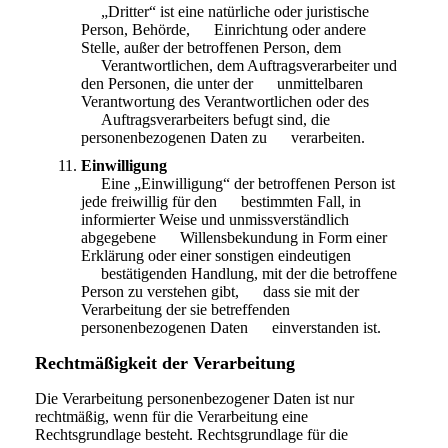
„Dritter“ ist eine natürliche oder juristische
Person, Behörde, Einrichtung oder andere
Stelle, außer der betroffenen Person, dem
Verantwortlichen, dem Auftragsverarbeiter und
den Personen, die unter der unmittelbaren
Verantwortung des Verantwortlichen oder des
Auftragsverarbeiters befugt sind, die
personenbezogenen Daten zu verarbeiten.
Einwilligung
Eine „Einwilligung“ der betroffenen Person ist
jede freiwillig für den bestimmten Fall, in
informierter Weise und unmissverständlich
abgegebene Willensbekundung in Form einer
Erklärung oder einer sonstigen eindeutigen
bestätigenden Handlung, mit der die betroffene
Person zu verstehen gibt, dass sie mit der
Verarbeitung der sie betreffenden
personenbezogenen Daten einverstanden ist.
Rechtmäßigkeit der Verarbeitung
Die Verarbeitung personenbezogener Daten ist nur
rechtmäßig, wenn für die Verarbeitung eine
Rechtsgrundlage besteht. Rechtsgrundlage für die