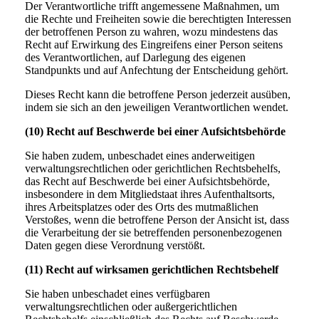
Der Verantwortliche trifft angemessene Maßnahmen, um
die Rechte und Freiheiten sowie die berechtigten Interessen
der betroffenen Person zu wahren, wozu mindestens das
Recht auf Erwirkung des Eingreifens einer Person seitens
des Verantwortlichen, auf Darlegung des eigenen
Standpunkts und auf Anfechtung der Entscheidung gehört.
Dieses Recht kann die betroffene Person jederzeit ausüben,
indem sie sich an den jeweiligen Verantwortlichen wendet.
(10) Recht auf Beschwerde bei einer Aufsichtsbehörde
Sie haben zudem, unbeschadet eines anderweitigen
verwaltungsrechtlichen oder gerichtlichen Rechtsbehelfs,
das Recht auf Beschwerde bei einer Aufsichtsbehörde,
insbesondere in dem Mitgliedstaat ihres Aufenthaltsorts,
ihres Arbeitsplatzes oder des Orts des mutmaßlichen
Verstoßes, wenn die betroffene Person der Ansicht ist, dass
die Verarbeitung der sie betreffenden personenbezogenen
Daten gegen diese Verordnung verstößt.
(11) Recht auf wirksamen gerichtlichen Rechtsbehelf
Sie haben unbeschadet eines verfügbaren
verwaltungsrechtlichen oder außergerichtlichen