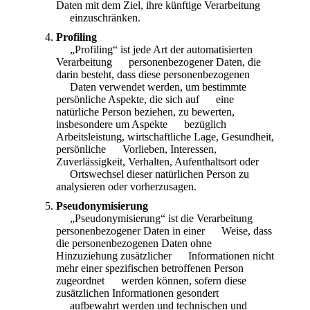
Daten mit dem Ziel, ihre künftige Verarbeitung
einzuschränken.
Profiling
„Profiling“ ist jede Art der automatisierten
Verarbeitung personenbezogener Daten, die
darin besteht, dass diese personenbezogenen
Daten verwendet werden, um bestimmte
persönliche Aspekte, die sich auf eine
natürliche Person beziehen, zu bewerten,
insbesondere um Aspekte bezüglich
Arbeitsleistung, wirtschaftliche Lage, Gesundheit,
persönliche Vorlieben, Interessen,
Zuverlässigkeit, Verhalten, Aufenthaltsort oder
Ortswechsel dieser natürlichen Person zu
analysieren oder vorherzusagen.
Pseudonymisierung
„Pseudonymisierung“ ist die Verarbeitung
personenbezogener Daten in einer Weise, dass
die personenbezogenen Daten ohne
Hinzuziehung zusätzlicher Informationen nicht
mehr einer spezifischen betroffenen Person
zugeordnet werden können, sofern diese
zusätzlichen Informationen gesondert
aufbewahrt werden und technischen und