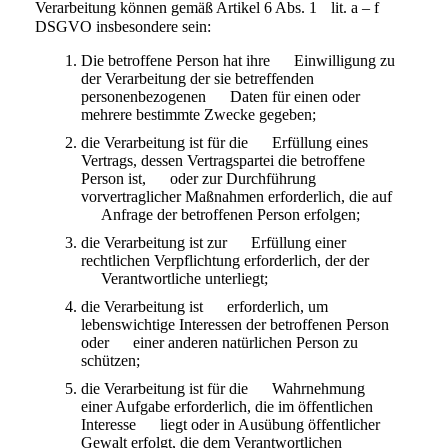
Verarbeitung können gemäß Artikel 6 Abs. 1
lit. a – f
DSGVO insbesondere sein:
Die betroffene Person hat ihre Einwilligung zu
der Verarbeitung der sie betreffenden
personenbezogenen Daten für einen oder
mehrere bestimmte Zwecke gegeben;
die Verarbeitung ist für die Erfüllung eines
Vertrags, dessen Vertragspartei die betroffene
Person ist, oder zur Durchführung
vorvertraglicher Maßnahmen erforderlich, die auf
Anfrage der betroffenen Person erfolgen;
die Verarbeitung ist zur Erfüllung einer
rechtlichen Verpflichtung erforderlich, der der
Verantwortliche unterliegt;
die Verarbeitung ist erforderlich, um
lebenswichtige Interessen der betroffenen Person
oder einer anderen natürlichen Person zu
schützen;
die Verarbeitung ist für die Wahrnehmung
einer Aufgabe erforderlich, die im öffentlichen
Interesse liegt oder in Ausübung öffentlicher
Gewalt erfolgt, die dem Verantwortlichen