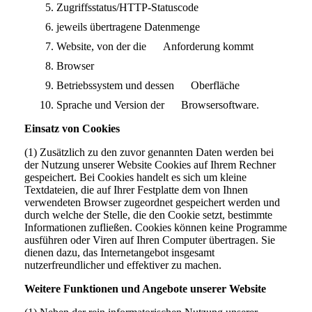
Zugriffsstatus/HTTP-Statuscode
jeweils übertragene Datenmenge
Website, von der die Anforderung kommt
Browser
Betriebssystem und dessen Oberfläche
Sprache und Version der Browsersoftware.
Einsatz von Cookies
(1) Zusätzlich zu den zuvor genannten Daten werden bei
der Nutzung unserer Website Cookies auf Ihrem Rechner
gespeichert. Bei Cookies handelt es sich um kleine
Textdateien, die auf Ihrer Festplatte dem von Ihnen
verwendeten Browser zugeordnet gespeichert werden und
durch welche der Stelle, die den Cookie setzt, bestimmte
Informationen zufließen. Cookies können keine Programme
ausführen oder Viren auf Ihren Computer übertragen. Sie
dienen dazu, das Internetangebot insgesamt
nutzerfreundlicher und effektiver zu machen.
Weitere Funktionen und Angebote unserer Website