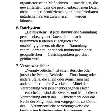
organisatorischen Maßnahmen unterliegen, die
gewährleisten, dass die personenbezogenen Daten
nicht einer identifizierten oder identifizierbaren
natürlichen Person zugewiesen werden
können.
Dateisystem
„Dateisystem“ ist jede strukturierte Sammlung
personenbezogener Daten, die nach
bestimmten Kriterien zugänglich sind,
unabhängig davon, ob diese Sammlung
zentral, dezentral oder nach funktionalen oder
geografischen Gesichtspunkten geordnet
geführt wird.
Verantwortlicher
„Verantwortlicher“ ist eine natürliche oder
juristische Person, Behörde, Einrichtung oder
andere Stelle, die allein oder gemeinsam mit
anderen über die Zwecke und Mittel der
Verarbeitung von personenbezogenen Daten
entscheidet; sind die Zwecke und Mittel dieser
Verarbeitung durch das Unionsrecht oder das
Recht der Mitgliedstaaten vorgegeben, so können
der Verantwortliche beziehungsweise die
bestimmten Kriterien seiner Benennung nach