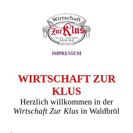
IMPRESSUM
WIRTSCHAFT ZUR
KLUS
Herzlich willkommen in der
Wirtschaft Zur Klus
in Waldbröl