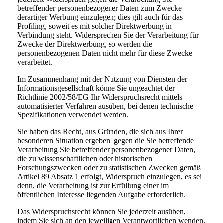
betreffender personenbezogener Daten zum Zwecke
derartiger Werbung einzulegen; dies gilt auch für das
Profiling, soweit es mit solcher Direktwerbung in
Verbindung steht. Widersprechen Sie der Verarbeitung für
Zwecke der Direktwerbung, so werden die
personenbezogenen Daten nicht mehr für diese Zwecke
verarbeitet.
Im Zusammenhang mit der Nutzung von Diensten der
Informationsgesellschaft könne Sie ungeachtet der
Richtlinie 2002/58/EG Ihr Widerspruchsrecht mittels
automatisierter Verfahren ausüben, bei denen technische
Spezifikationen verwendet werden.
Sie haben das Recht, aus Gründen, die sich aus Ihrer
besonderen Situation ergeben, gegen die Sie betreffende
Verarbeitung Sie betreffender personenbezogener Daten,
die zu wissenschaftlichen oder historischen
Forschungszwecken oder zu statistischen Zwecken gemäß
Artikel 89 Absatz 1 erfolgt, Widerspruch einzulegen, es sei
denn, die Verarbeitung ist zur Erfüllung einer im
öffentlichen Interesse liegenden Aufgabe erforderlich.
Das Widerspruchsrecht können Sie jederzeit ausüben,
indem Sie sich an den jeweiligen Verantwortlichen wenden.