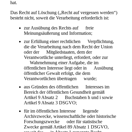
hat.
Das Recht auf Löschung („Recht auf vergessen werden“)
besteht nicht, soweit die Verarbeitung erforderlich ist:
zur Ausübung des Rechts auf freie
Meinungsäußerung und Information;
zur Erfüllung einer rechtlichen Verpflichtung,
die die Verarbeitung nach dem Recht der Union
oder der Mitgliedstaaten, dem der
Verantwortliche unterliegt, erfordert, oder zur
Wahrnehmung einer Aufgabe, die im
öffentlichen Interesse liegt oder in Ausübung
öffentlicher Gewalt erfolgt, die dem
Verantwortlichen übertragen wurde;
aus Gründen des öffentlichen Interesses im
Bereich der öffentlichen Gesundheit gemäß
Artikel 9 Absatz 2 Buchstaben h und i sowie
Artikel 9 Absatz 3 DSGVO;
für im öffentlichen Interesse liegende
Archivzwecke, wissenschaftliche oder historische
Forschungszwecke oder für statistische
Zwecke gemäß Artikel 89 Absatz 1 DSGVO,