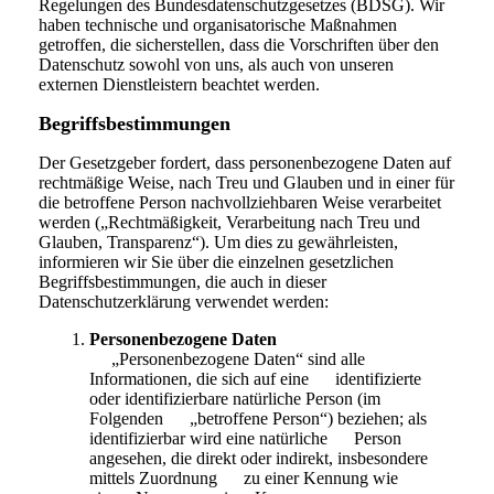
Regelungen des Bundesdatenschutzgesetzes (BDSG). Wir
haben technische und organisatorische Maßnahmen
getroffen, die sicherstellen, dass die Vorschriften über den
Datenschutz sowohl von uns, als auch von unseren
externen Dienstleistern beachtet werden.
Begriffsbestimmungen
Der Gesetzgeber fordert, dass personenbezogene Daten auf
rechtmäßige Weise, nach Treu und Glauben und in einer für
die betroffene Person nachvollziehbaren Weise verarbeitet
werden („Rechtmäßigkeit, Verarbeitung nach Treu und
Glauben, Transparenz“). Um dies zu gewährleisten,
informieren wir Sie über die einzelnen gesetzlichen
Begriffsbestimmungen, die auch in dieser
Datenschutzerklärung verwendet werden:
Personenbezogene Daten
„Personenbezogene Daten“ sind alle
Informationen, die sich auf eine identifizierte
oder identifizierbare natürliche Person (im
Folgenden „betroffene Person“) beziehen; als
identifizierbar wird eine natürliche Person
angesehen, die direkt oder indirekt, insbesondere
mittels Zuordnung zu einer Kennung wie