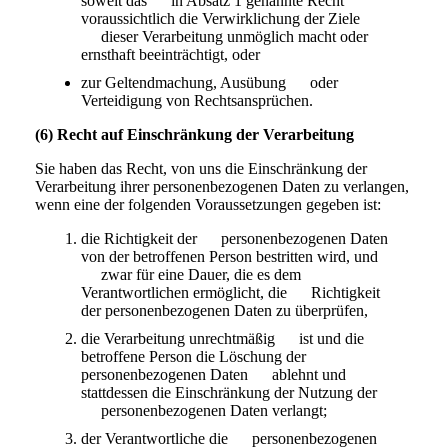
soweit das in Absatz 1 genannte Recht
voraussichtlich die Verwirklichung der Ziele
dieser Verarbeitung unmöglich macht oder
ernsthaft beeinträchtigt, oder
zur Geltendmachung, Ausübung oder
Verteidigung von Rechtsansprüchen.
(6) Recht auf Einschränkung der Verarbeitung
Sie haben das Recht, von uns die Einschränkung der
Verarbeitung ihrer personenbezogenen Daten zu verlangen,
wenn eine der folgenden Voraussetzungen gegeben ist:
die Richtigkeit der personenbezogenen Daten
von der betroffenen Person bestritten wird, und
zwar für eine Dauer, die es dem
Verantwortlichen ermöglicht, die Richtigkeit
der personenbezogenen Daten zu überprüfen,
die Verarbeitung unrechtmäßig ist und die
betroffene Person die Löschung der
personenbezogenen Daten ablehnt und
stattdessen die Einschränkung der Nutzung der
personenbezogenen Daten verlangt;
der Verantwortliche die personenbezogenen