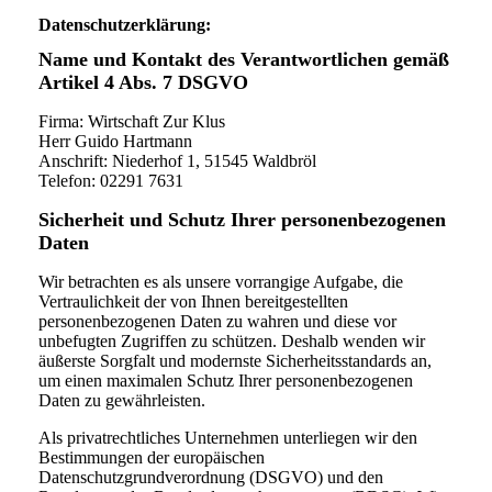
Datenschutzerklärung:
Name und Kontakt des Verantwortlichen gemäß
Artikel 4 Abs. 7 DSGVO
Firma: Wirtschaft Zur Klus
Herr Guido Hartmann
Anschrift: Niederhof 1, 51545 Waldbröl
Telefon: 02291 7631
Sicherheit und Schutz Ihrer personenbezogenen
Daten
Wir betrachten es als unsere vorrangige Aufgabe, die
Vertraulichkeit der von Ihnen bereitgestellten
personenbezogenen Daten zu wahren und diese vor
unbefugten Zugriffen zu schützen. Deshalb wenden wir
äußerste Sorgfalt und modernste Sicherheitsstandards an,
um einen maximalen Schutz Ihrer personenbezogenen
Daten zu gewährleisten.
Als privatrechtliches Unternehmen unterliegen wir den
Bestimmungen der europäischen
Datenschutzgrundverordnung (DSGVO) und den