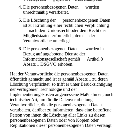
Die personenbezogenen Daten wurden
unrechtmäßig verarbeitet.
Die Löschung der personenbezogenen Daten
ist zur Erfüllung einer rechtlichen Verpflichtung
nach dem Unionsrecht oder dem Recht der
Mitgliedstaaten erforderlich, dem der
Verantwortliche unterliegt.
Die personenbezogenen Daten wurden in
Bezug auf angebotene Dienste der
Informationsgesellschaft gemäß Artikel 8
Absatz 1 DSGVO erhoben.
Hat der Verantwortliche die personenbezogenen Daten
öffentlich gemacht und ist er gemäß Absatz 1 zu deren
Löschung verpflichtet, so trifft er unter Berücksichtigung
der verfügbaren Technologie und der
Implementierungskosten angemessene Maßnahmen, auch
technischer Art, um für die Datenverarbeitung
Verantwortliche, die die personenbezogenen Daten
verarbeiten, darüber zu informieren, dass eine betroffene
Person von ihnen die Löschung aller Links zu diesen
personenbezogenen Daten oder von Kopien oder
Replikationen dieser personenbezogenen Daten verlangt