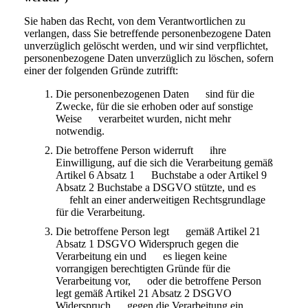
Sie haben das Recht, von dem Verantwortlichen zu
verlangen, dass Sie betreffende personenbezogene Daten
unverzüglich gelöscht werden, und wir sind verpflichtet,
personenbezogene Daten unverzüglich zu löschen, sofern
einer der folgenden Gründe zutrifft:
Die personenbezogenen Daten sind für die
Zwecke, für die sie erhoben oder auf sonstige
Weise verarbeitet wurden, nicht mehr
notwendig.
Die betroffene Person widerruft ihre
Einwilligung, auf die sich die Verarbeitung gemäß
Artikel 6 Absatz 1 Buchstabe a oder Artikel 9
Absatz 2 Buchstabe a DSGVO stützte, und es
fehlt an einer anderweitigen Rechtsgrundlage
für die Verarbeitung.
Die betroffene Person legt gemäß Artikel 21
Absatz 1 DSGVO Widerspruch gegen die
Verarbeitung ein und es liegen keine
vorrangigen berechtigten Gründe für die
Verarbeitung vor, oder die betroffene Person
legt gemäß Artikel 21 Absatz 2 DSGVO
Widerspruch gegen die Verarbeitung ein.