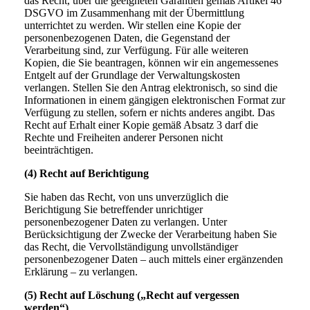
das Recht, über die geeigneten Garantien gemäß Artikel 46
DSGVO im Zusammenhang mit der Übermittlung
unterrichtet zu werden. Wir stellen eine Kopie der
personenbezogenen Daten, die Gegenstand der
Verarbeitung sind, zur Verfügung. Für alle weiteren
Kopien, die Sie beantragen, können wir ein angemessenes
Entgelt auf der Grundlage der Verwaltungskosten
verlangen. Stellen Sie den Antrag elektronisch, so sind die
Informationen in einem gängigen elektronischen Format zur
Verfügung zu stellen, sofern er nichts anderes angibt. Das
Recht auf Erhalt einer Kopie gemäß Absatz 3 darf die
Rechte und Freiheiten anderer Personen nicht
beeinträchtigen.
(4) Recht auf Berichtigung
Sie haben das Recht, von uns unverzüglich die
Berichtigung Sie betreffender unrichtiger
personenbezogener Daten zu verlangen. Unter
Berücksichtigung der Zwecke der Verarbeitung haben Sie
das Recht, die Vervollständigung unvollständiger
personenbezogener Daten – auch mittels einer ergänzenden
Erklärung – zu verlangen.
(5) Recht auf Löschung („Recht auf vergessen
werden“)