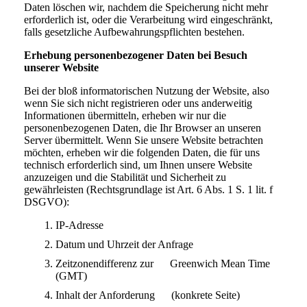
Daten löschen wir, nachdem die Speicherung nicht mehr
erforderlich ist, oder die Verarbeitung wird eingeschränkt,
falls gesetzliche Aufbewahrungspflichten bestehen.
Erhebung personenbezogener Daten bei Besuch
unserer Website
Bei der bloß informatorischen Nutzung der Website, also
wenn Sie sich nicht registrieren oder uns anderweitig
Informationen übermitteln, erheben wir nur die
personenbezogenen Daten, die Ihr Browser an unseren
Server übermittelt. Wenn Sie unsere Website betrachten
möchten, erheben wir die folgenden Daten, die für uns
technisch erforderlich sind, um Ihnen unsere Website
anzuzeigen und die Stabilität und Sicherheit zu
gewährleisten (Rechtsgrundlage ist Art. 6 Abs. 1 S. 1 lit. f
DSGVO):
IP-Adresse
Datum und Uhrzeit der Anfrage
Zeitzonendifferenz zur Greenwich Mean Time
(GMT)
Inhalt der Anforderung (konkrete Seite)