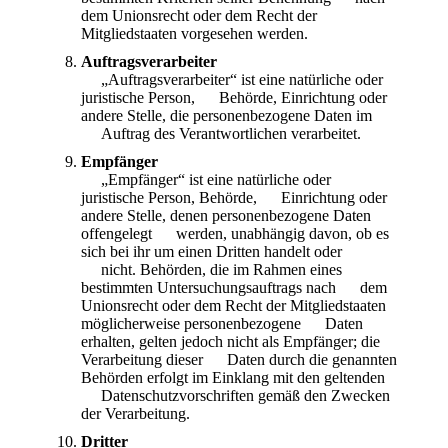
dem Unionsrecht oder dem Recht der
Mitgliedstaaten vorgesehen werden.
Auftragsverarbeiter
„Auftragsverarbeiter“ ist eine natürliche oder
juristische Person, Behörde, Einrichtung oder
andere Stelle, die personenbezogene Daten im
Auftrag des Verantwortlichen verarbeitet.
Empfänger
„Empfänger“ ist eine natürliche oder
juristische Person, Behörde, Einrichtung oder
andere Stelle, denen personenbezogene Daten
offengelegt werden, unabhängig davon, ob es
sich bei ihr um einen Dritten handelt oder
nicht. Behörden, die im Rahmen eines
bestimmten Untersuchungsauftrags nach dem
Unionsrecht oder dem Recht der Mitgliedstaaten
möglicherweise personenbezogene Daten
erhalten, gelten jedoch nicht als Empfänger; die
Verarbeitung dieser Daten durch die genannten
Behörden erfolgt im Einklang mit den geltenden
Datenschutzvorschriften gemäß den Zwecken
der Verarbeitung.
Dritter